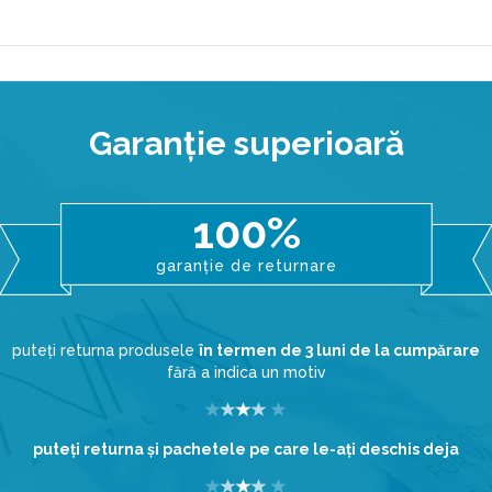
Garanţie superioară
100%
garanție de returnare
puteți returna produsele
în termen de 3 luni de la cumpărare
fără a indica un motiv
puteţi returna şi pachetele pe care le-aţi deschis deja