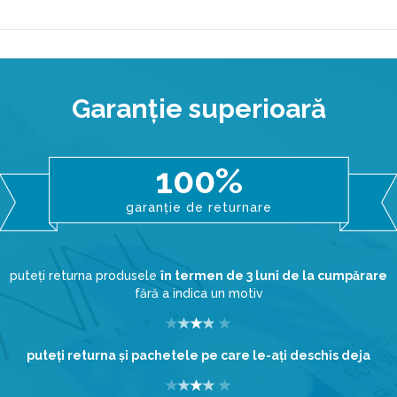
Garanţie superioară
100%
garanție de returnare
puteți returna produsele
în termen de 3 luni de la cumpărare
fără a indica un motiv
puteţi returna şi pachetele pe care le-aţi deschis deja