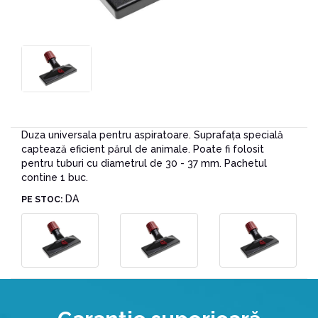
Duza universala pentru aspiratoare. Suprafața specială
captează eficient părul de animale. Poate fi folosit
pentru tuburi cu diametrul de 30 - 37 mm. Pachetul
contine 1 buc.
DA
PE STOC: