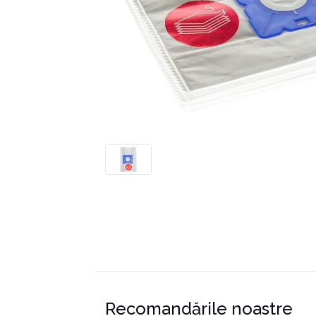
Recomandările noastre