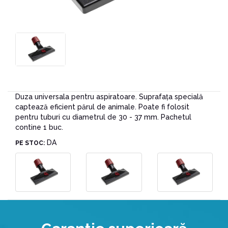
Duza universala pentru aspiratoare. Suprafața specială
captează eficient părul de animale. Poate fi folosit
pentru tuburi cu diametrul de 30 - 37 mm. Pachetul
contine 1 buc.
DA
PE STOC: